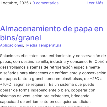
1 octubre, 2025
/
0 comentarios
Leer Más
Almacenamiento de papa en
bins/granel
Aplicaciones
,
Media Temperatura
Soluciones eficientes para enfriamiento y conservación de
papas, con destino semilla, industria y consumo. En Coirón
desarrollamos sistemas de refrigeración especialmente
diseñados para almacenes de enfriamiento y conservación
de papas tanto a granel como en bins/bolsas, de +2ºC a
+10ºC según se requiera. Es un sistema que puede
operar de forma independiente o bien, cooperar con
sistemas de ventilación pre existentes, brindando
capacidad de enfriamiento en cualquier condicion