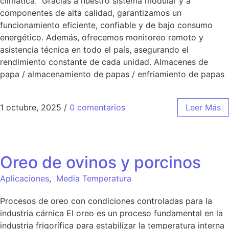
climática. Gracias a nuestro sistema modular y a
componentes de alta calidad, garantizamos un
funcionamiento eficiente, confiable y de bajo consumo
energético. Además, ofrecemos monitoreo remoto y
asistencia técnica en todo el país, asegurando el
rendimiento constante de cada unidad. Almacenes de
papa / almacenamiento de papas / enfriamiento de papas
1 octubre, 2025
/
0 comentarios
Leer Más
Oreo de ovinos y porcinos
Aplicaciones
,
Media Temperatura
Procesos de oreo con condiciones controladas para la
industria cárnica El oreo es un proceso fundamental en la
industria frigorífica para estabilizar la temperatura interna