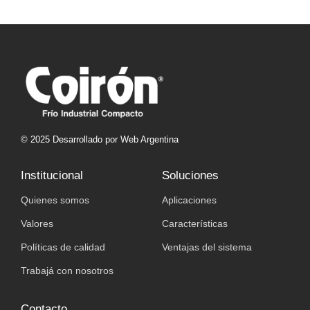
© 2025 Desarrollado por Web Argentina
Institucional
Soluciones
Quienes somos
Aplicaciones
Valores
Características
Políticas de calidad
Ventajas del sistema
Trabajá con nosotros
Contacto