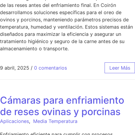
de las reses antes del enfriamiento final. En Coirón
desarrollamos soluciones específicas para el oreo de
ovinos y porcinos, manteniendo parámetros precisos de
temperatura, humedad y ventilación. Estos sistemas están
diseñados para maximizar la eficiencia y asegurar un
tratamiento higiénico y seguro de la carne antes de su
almacenamiento o transporte.
9 abril, 2025
/
0 comentarios
Leer Más
Cámaras para enfriamiento
de reses ovinas y porcinas
Aplicaciones
,
Media Temperatura
Enfriamiento eficiente para cumplir con procesos