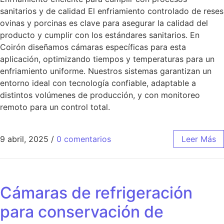
sanitarios y de calidad El enfriamiento controlado de reses
ovinas y porcinas es clave para asegurar la calidad del
producto y cumplir con los estándares sanitarios. En
Coirón diseñamos cámaras específicas para esta
aplicación, optimizando tiempos y temperaturas para un
enfriamiento uniforme. Nuestros sistemas garantizan un
entorno ideal con tecnología confiable, adaptable a
distintos volúmenes de producción, y con monitoreo
remoto para un control total.
9 abril, 2025
/
0 comentarios
Leer Más
Cámaras de refrigeración
para conservación de