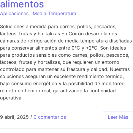
alimentos
Aplicaciones
,
Media Temperatura
Soluciones a medida para carnes, pollos, pescados,
lácteos, frutas y hortalizas En Coirón desarrollamos
cámaras de refrigeración de media temperatura diseñadas
para conservar alimentos entre 0ºC y +2ºC. Son ideales
para productos sensibles como carnes, pollos, pescados,
lácteos, frutas y hortalizas, que requieren un entorno
controlado para mantener su frescura y calidad. Nuestras
soluciones aseguran un excelente rendimiento térmico,
bajo consumo energético y la posibilidad de monitoreo
remoto en tiempo real, garantizando la continuidad
operativa.
9 abril, 2025
/
0 comentarios
Leer Más