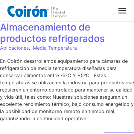
Almacenamiento de
productos refrigerados
Aplicaciones
,
Media Temperatura
En Coirón desarrollamos equipamiento para cámaras de
refrigeración de media temperatura diseñadas para
conservar alimentos entre -5ºC Y +5ºC. Estas
temperaturas se utilizan en la industria para productos que
requieren un entorno controlado para mantener su calidad
y vida útil, tales como: Nuestras soluciones aseguran un
excelente rendimiento térmico, bajo consumo energético y
la posibilidad de monitoreo remoto en tiempo real,
garantizando la continuidad operativa.