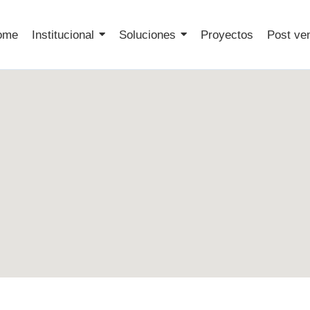
ome
Institucional
Soluciones
Proyectos
Post ve