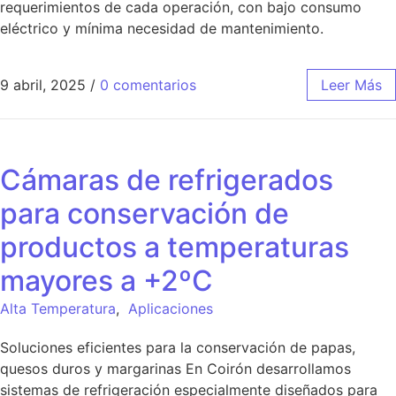
requerimientos de cada operación, con bajo consumo
eléctrico y mínima necesidad de mantenimiento.
9 abril, 2025
/
0 comentarios
Leer Más
Cámaras de refrigerados
para conservación de
productos a temperaturas
mayores a +2ºC
Alta Temperatura
,
Aplicaciones
Soluciones eficientes para la conservación de papas,
quesos duros y margarinas En Coirón desarrollamos
sistemas de refrigeración especialmente diseñados para