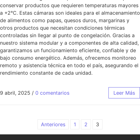
conservar productos que requieren temperaturas mayores
a +2°C. Estas cámaras son ideales para el almacenamiento
de alimentos como papas, quesos duros, margarinas y
otros productos que necesitan condiciones térmicas
controladas sin llegar al punto de congelación. Gracias a
nuestro sistema modular y a componentes de alta calidad,
garantizamos un funcionamiento eficiente, confiable y de
bajo consumo energético. Además, ofrecemos monitoreo
remoto y asistencia técnica en todo el país, asegurando el
rendimiento constante de cada unidad.
9 abril, 2025
/
0 comentarios
Leer Más
Anteriores
1
2
3