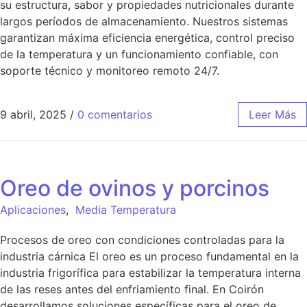
su estructura, sabor y propiedades nutricionales durante
largos períodos de almacenamiento. Nuestros sistemas
garantizan máxima eficiencia energética, control preciso
de la temperatura y un funcionamiento confiable, con
soporte técnico y monitoreo remoto 24/7.
9 abril, 2025
/
0 comentarios
Leer Más
Oreo de ovinos y porcinos
Aplicaciones
,
Media Temperatura
Procesos de oreo con condiciones controladas para la
industria cárnica El oreo es un proceso fundamental en la
industria frigorífica para estabilizar la temperatura interna
de las reses antes del enfriamiento final. En Coirón
desarrollamos soluciones específicas para el oreo de