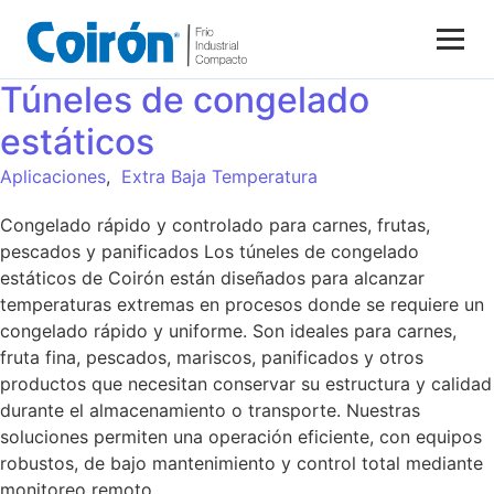
Túneles de congelado
estáticos
Aplicaciones
,
Extra Baja Temperatura
Congelado rápido y controlado para carnes, frutas,
pescados y panificados Los túneles de congelado
estáticos de Coirón están diseñados para alcanzar
temperaturas extremas en procesos donde se requiere un
congelado rápido y uniforme. Son ideales para carnes,
fruta fina, pescados, mariscos, panificados y otros
productos que necesitan conservar su estructura y calidad
durante el almacenamiento o transporte. Nuestras
soluciones permiten una operación eficiente, con equipos
robustos, de bajo mantenimiento y control total mediante
monitoreo remoto.