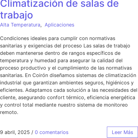
Climatización de salas de
trabajo
Alta Temperatura
,
Aplicaciones
Condiciones ideales para cumplir con normativas
sanitarias y exigencias del proceso Las salas de trabajo
deben mantenerse dentro de rangos específicos de
temperatura y humedad para asegurar la calidad del
proceso productivo y el cumplimiento de las normativas
sanitarias. En Coirón diseñamos sistemas de climatización
industrial que garantizan ambientes seguros, higiénicos y
eficientes. Adaptamos cada solución a las necesidades del
cliente, asegurando confort térmico, eficiencia energética
y control total mediante nuestro sistema de monitoreo
remoto.
9 abril, 2025
/
0 comentarios
Leer Más