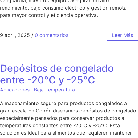
vanguardia, nuestros equipos aseguran un alto
rendimiento, bajo consumo eléctrico y gestión remota
para mayor control y eficiencia operativa.
9 abril, 2025
/
0 comentarios
Leer Más
Depósitos de congelado
entre -20°C y -25°C
Aplicaciones
,
Baja Temperatura
Almacenamiento seguro para productos congelados a
gran escala En Coirón diseñamos depósitos de congelado
especialmente pensados para conservar productos a
temperaturas constantes entre -20°C y -25°C. Esta
solución es ideal para alimentos que requieren mantener