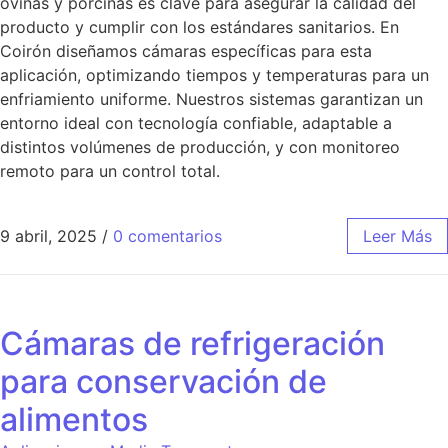
ovinas y porcinas es clave para asegurar la calidad del
producto y cumplir con los estándares sanitarios. En
Coirón diseñamos cámaras específicas para esta
aplicación, optimizando tiempos y temperaturas para un
enfriamiento uniforme. Nuestros sistemas garantizan un
entorno ideal con tecnología confiable, adaptable a
distintos volúmenes de producción, y con monitoreo
remoto para un control total.
9 abril, 2025
/
0 comentarios
Leer Más
Cámaras de refrigeración
para conservación de
alimentos