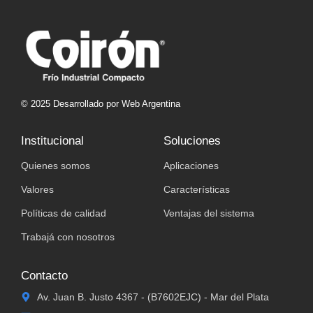
© 2025 Desarrollado por Web Argentina
Institucional
Soluciones
Quienes somos
Aplicaciones
Valores
Características
Políticas de calidad
Ventajas del sistema
Trabajá con nosotros
Contacto
Av. Juan B. Justo 4367 - (B7602EJC) - Mar del Plata