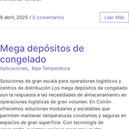
9 abril, 2025
/
0 comentarios
Leer Más
Mega depósitos de
congelado
Aplicaciones
,
Baja Temperatura
Soluciones de gran escala para operadores logísticos y
centros de distribución Los mega depósitos de congelado
son la respuesta a las necesidades de almacenamiento en
operaciones logísticas de gran volumen. En Coirón
ofrecemos soluciones modulares y escalables que
permiten mantener temperaturas constantes y seguras en
espacios de gran superficie. Con tecnología de