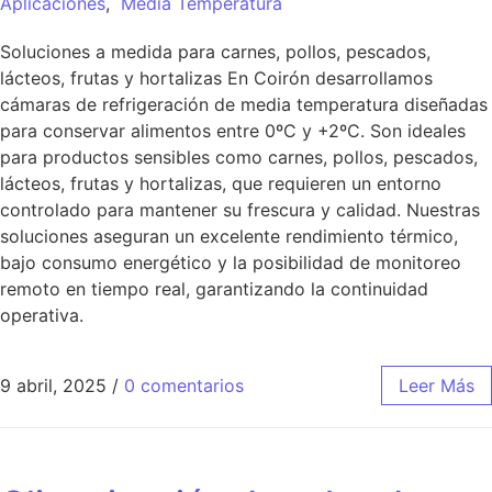
Aplicaciones
,
Media Temperatura
Soluciones a medida para carnes, pollos, pescados,
lácteos, frutas y hortalizas En Coirón desarrollamos
cámaras de refrigeración de media temperatura diseñadas
para conservar alimentos entre 0ºC y +2ºC. Son ideales
para productos sensibles como carnes, pollos, pescados,
lácteos, frutas y hortalizas, que requieren un entorno
controlado para mantener su frescura y calidad. Nuestras
soluciones aseguran un excelente rendimiento térmico,
bajo consumo energético y la posibilidad de monitoreo
remoto en tiempo real, garantizando la continuidad
operativa.
9 abril, 2025
/
0 comentarios
Leer Más