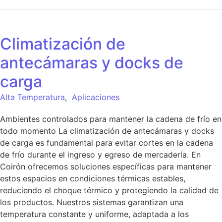
Climatización de
antecámaras y docks de
carga
Alta Temperatura
,
Aplicaciones
Ambientes controlados para mantener la cadena de frío en
todo momento La climatización de antecámaras y docks
de carga es fundamental para evitar cortes en la cadena
de frío durante el ingreso y egreso de mercadería. En
Coirón ofrecemos soluciones específicas para mantener
estos espacios en condiciones térmicas estables,
reduciendo el choque térmico y protegiendo la calidad de
los productos. Nuestros sistemas garantizan una
temperatura constante y uniforme, adaptada a los