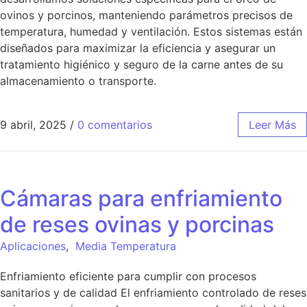
ovinos y porcinos, manteniendo parámetros precisos de
temperatura, humedad y ventilación. Estos sistemas están
diseñados para maximizar la eficiencia y asegurar un
tratamiento higiénico y seguro de la carne antes de su
almacenamiento o transporte.
9 abril, 2025
/
0 comentarios
Leer Más
Cámaras para enfriamiento
de reses ovinas y porcinas
Aplicaciones
,
Media Temperatura
Enfriamiento eficiente para cumplir con procesos
sanitarios y de calidad El enfriamiento controlado de reses